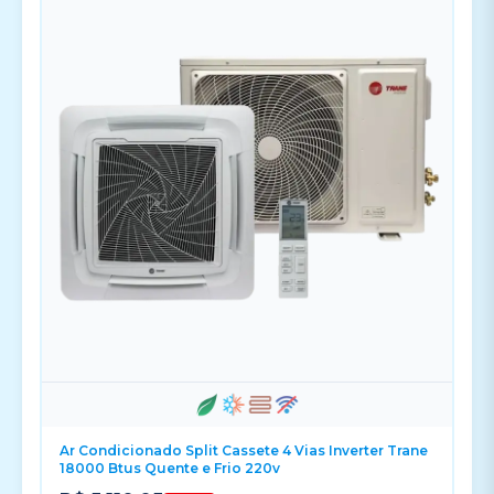
Ar Condicionado Split Cassete 4 Vias Inverter Trane
18000 Btus Quente e Frio 220v