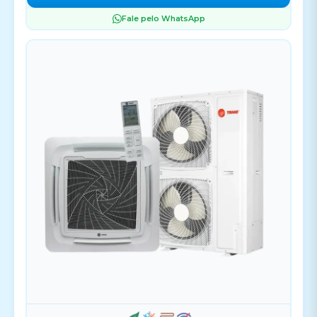
Fale pelo WhatsApp